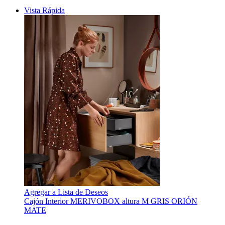
Vista Rápida
Agregar a Lista de Deseos
Cajón Interior MERIVOBOX altura M GRIS ORIÓN
MATE