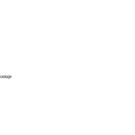
ontaje