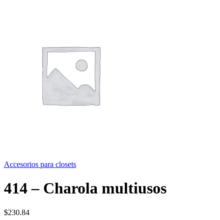
Accesorios para closets
414 – Charola multiusos
$
230.84