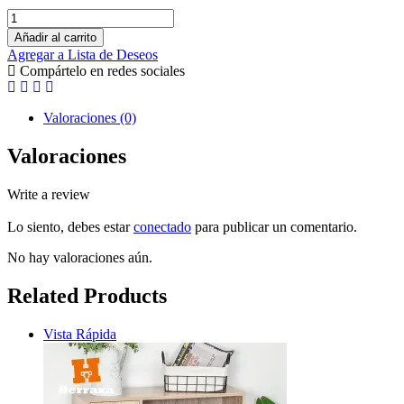
Añadir al carrito
Agregar a Lista de Deseos
Compártelo en redes sociales
Valoraciones (0)
Valoraciones
Write a review
Lo siento, debes estar
conectado
para publicar un comentario.
No hay valoraciones aún.
Related Products
Vista Rápida