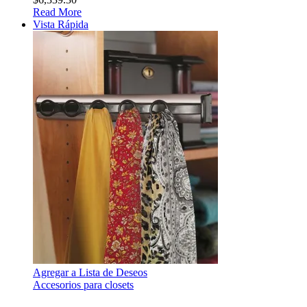
Read More
Vista Rápida
Agregar a Lista de Deseos
Accesorios para closets