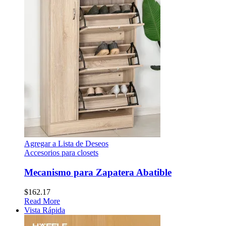
Agregar a Lista de Deseos
Accesorios para closets
Mecanismo para Zapatera Abatible
$
162.17
Read More
Vista Rápida