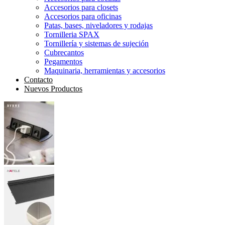
Accesorios para closets
Accesorios para oficinas
Patas, bases, niveladores y rodajas
Tornilleria SPAX
Tornillería y sistemas de sujeción
Cubrecantos
Pegamentos
Maquinaria, herramientas y accesorios
Contacto
Nuevos Productos