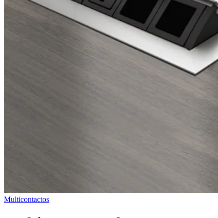
Multicontactos