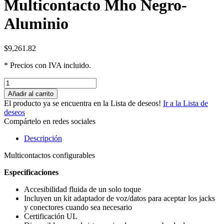
Multicontacto Mho Negro-
Aluminio
$
9,261.82
* Precios con IVA incluido.
Añadir al carrito
El producto ya se encuentra en la Lista de deseos!
Ir a la Lista de
deseos
Compártelo en redes sociales
Descripción
Multicontactos configurables
Especificaciones
Accesibilidad fluida de un solo toque
Incluyen un kit adaptador de voz/datos para aceptar los jacks
y conectores cuando sea necesario
Certificación UL