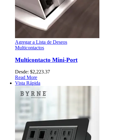
Agregar a Lista de Deseos
Multicontactos
Multicontacto Mini-Port
Desde:
$
2,223.37
Read More
Vista Rápida