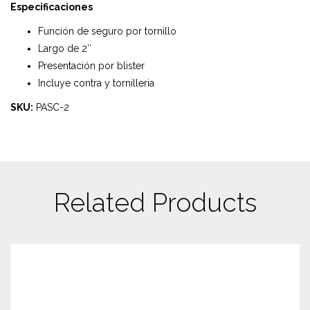
Especificaciones
Función de seguro por tornillo
Largo de 2″
Presentación por blister
Incluye contra y tornilleria
SKU:
PASC-2
Related Products