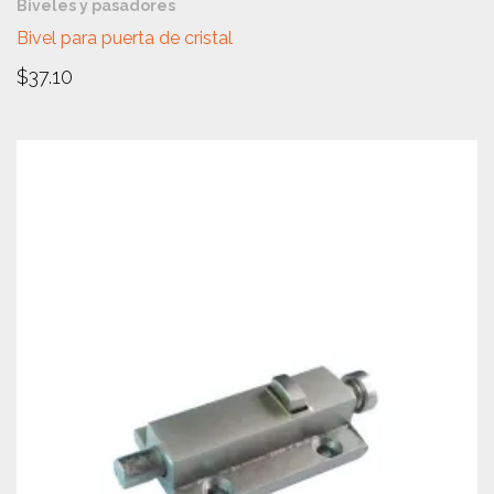
Biveles y pasadores
Bivel para puerta de cristal
$
37.10