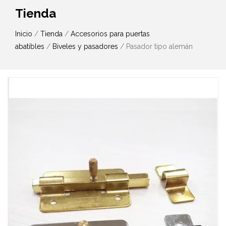
Tienda
Inicio
/
Tienda
/
Accesorios para puertas
abatibles
/
Biveles y pasadores
/ Pasador tipo alemán