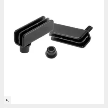
VISTA RÁPIDA