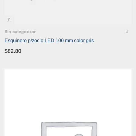
VISTA RÁPIDA
Sin categorizar
Esquinero p/zoclo LED 100 mm color gris
$
82.80