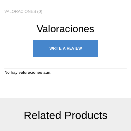
VALORACIONES (0)
Valoraciones
WRITE A REVIEW
No hay valoraciones aún.
Related Products