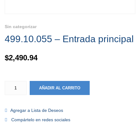
Sin categorizar
499.10.055 – Entrada principal
$
2,490.94
AÑADIR AL CARRITO
Agregar a Lista de Deseos
Compártelo en redes sociales