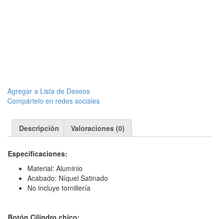
Agregar a Lista de Deseos
Compártelo en redes sociales
Descripción
Valoraciones (0)
Especificaciones:
Material: Aluminio
Acabado: Níquel Satinado
No incluye tornillería
Botón Cilindro chico: