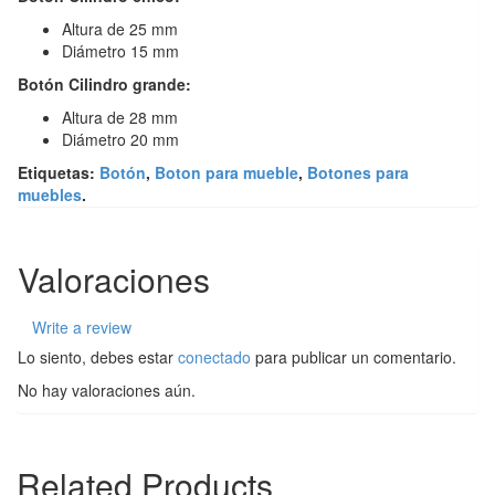
Altura de 25 mm
Diámetro 15 mm
Botón Cilindro grande:
Altura de 28 mm
Diámetro 20 mm
Etiquetas:
Botón
,
Boton para mueble
,
Botones para
muebles
.
Valoraciones
Write a review
Lo siento, debes estar
conectado
para publicar un comentario.
No hay valoraciones aún.
Related Products