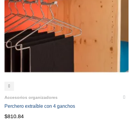
VISTA RÁPIDA
Accesorios organizadores
Perchero extraíble con 4 ganchos
$
810.84