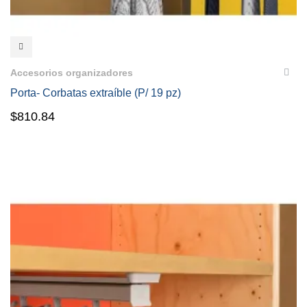
VISTA RÁPIDA
Accesorios organizadores
Porta- Corbatas extraíble (P/ 19 pz)
$
810.84