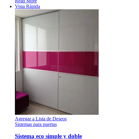
Read More
Vista Rápida
Agregar a Lista de Deseos
Sistemas para puertas
Sistema eco simple y doble