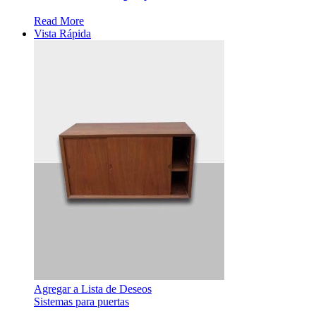
Read More
Vista Rápida
Agregar a Lista de Deseos
Sistemas para puertas