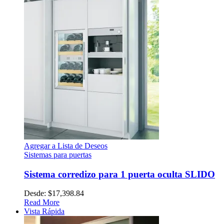
Agregar a Lista de Deseos
Sistemas para puertas
Sistema corredizo para 1 puerta oculta SLIDO
Desde:
$
17,398.84
Read More
Vista Rápida