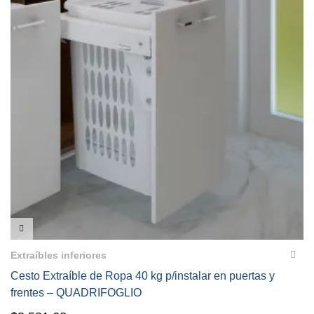
VISTA RÁPIDA
Extraíbles inferiores
Cesto Extraíble de Ropa 40 kg p/instalar en puertas y
frentes – QUADRIFOGLIO