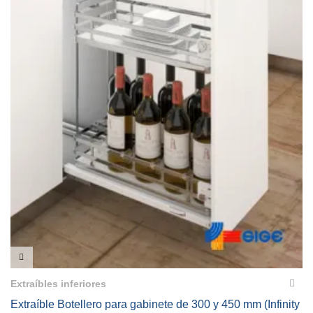
VISTA RÁPIDA
Extraíbles inferiores
Extraíble Botellero para gabinete de 300 y 450 mm (Infinity