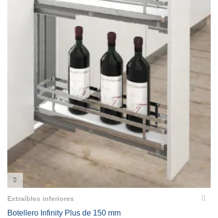
VISTA RÁPIDA
Extraíbles inferiores
Botellero Infinity Plus de 150 mm