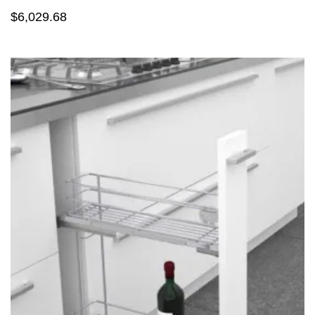
$
6,029.68