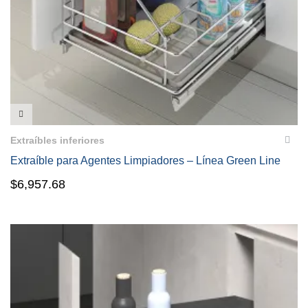
VISTA RÁPIDA
Extraíbles inferiores
Extraíble para Agentes Limpiadores – Línea Green Line
$
6,957.68