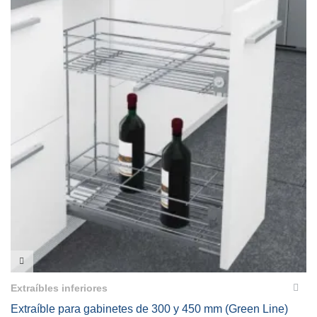
VISTA RÁPIDA
Extraíbles inferiores
Extraíble para gabinetes de 300 y 450 mm (Green Line)