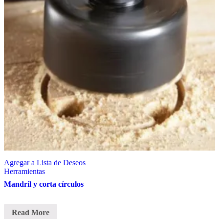
Agregar a Lista de Deseos
Herramientas
Mandril y corta círculos
Read More