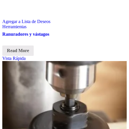
Agregar a Lista de Deseos
Herramientas
Ranuradores y vástagos
Read More
Vista Rápida