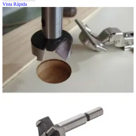
Vista Rápida