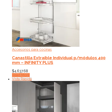
Accesorios para cocinas
Canastilla Extraíble Individual p/módulos 400
mm – INFINITY PLUS
$
4,637.68
Read More
Vista Rápida