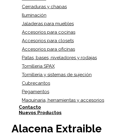
Cerraduras y chapas
Iluminación
Jaladeras para muebles
Accesorios para cocinas
Accesorios para closets
Accesorios para oficinas
Patas, bases, niveladores y rodajas
Tornilleria SPAX
Tornillería y sistemas de sujeción
Cubrecantos
Pegamentos
Maquinaria, herramientas y accesorios
Contacto
Nuevos Productos
Alacena Extraible