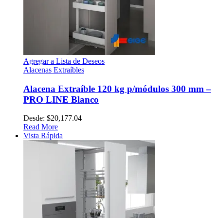
Agregar a Lista de Deseos
Alacenas Extraíbles
Alacena Extraíble 120 kg p/módulos 300 mm –
PRO LINE Blanco
Desde:
$
20,177.04
Read More
Vista Rápida