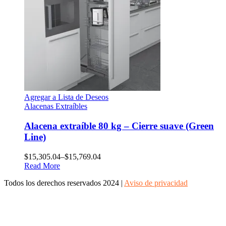
Agregar a Lista de Deseos
Alacenas Extraíbles
Alacena extraíble 80 kg – Cierre suave (Green
Line)
$
15,305.04
–
$
15,769.04
Read More
Todos los derechos reservados 2024 |
Aviso de privacidad