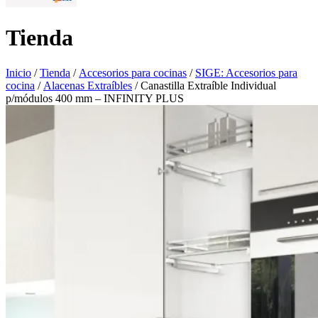
Tienda
Inicio
/
Tienda
/
Accesorios para cocinas
/
SIGE: Accesorios para
cocina
/
Alacenas Extraíbles
/ Canastilla Extraíble Individual
p/módulos 400 mm – INFINITY PLUS