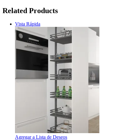
Related Products
Vista Rápida
Agregar a Lista de Deseos