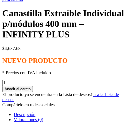
Canastilla Extraíble Individual
p/módulos 400 mm –
INFINITY PLUS
$
4,637.68
NUEVO PRODUCTO
* Precios con IVA incluido.
Añadir al carrito
El producto ya se encuentra en la Lista de deseos!
Ir a la Lista de
deseos
Compártelo en redes sociales
Descripción
Valoraciones (0)