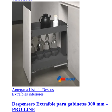
Agregar a Lista de Deseos
Extraíbles inferiores
Despensero Extraíble para gabinetes 300 mm –
PRO LINE