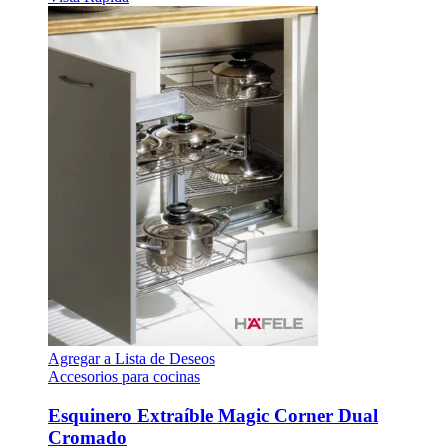
Agregar a Lista de Deseos
Accesorios para cocinas
Esquinero Extraíble Magic Corner Dual
Cromado