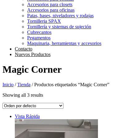
Accesorios para closets
Accesorios para oficinas
Patas, bases, niveladores y rodajas
Tornilleria SPAX
Tornillería y sistemas de sujeción
Cubrecantos
Pegamentos
Maquinaria, herramientas y accesorios
Contacto
Nuevos Productos
Magic Corner
Inicio
/
Tienda
/ Productos etiquetados “Magic Corner”
Showing all 3 results
Vista Rápida