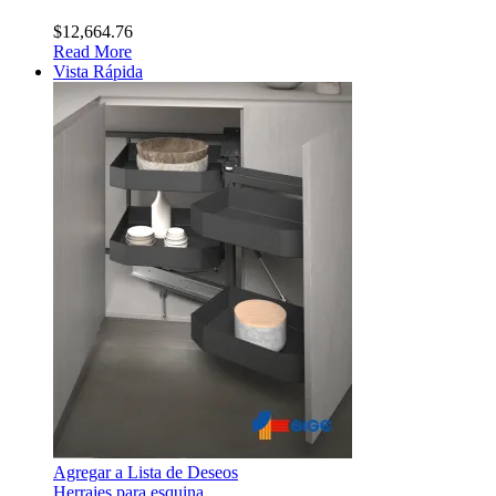
$
12,664.76
Read More
Vista Rápida
Agregar a Lista de Deseos
Herrajes para esquina