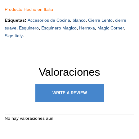
Producto Hecho en Italia
Etiquetas:
Accesorios de Cocina
,
blanco
,
Cierre Lento
,
cierre
suave
,
Esquinero
,
Esquinero Magico
,
Herraxa
,
Magic Corner
,
Sige Italy
.
Valoraciones
WRITE A REVIEW
No hay valoraciones aún.