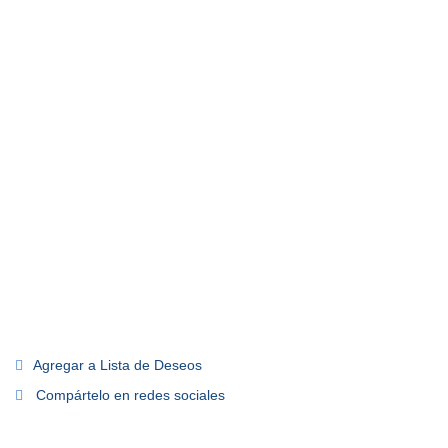
Agregar a Lista de Deseos
Compártelo en redes sociales