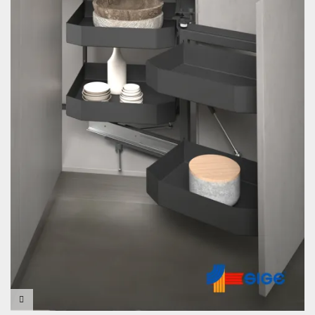
VISTA RÁPIDA