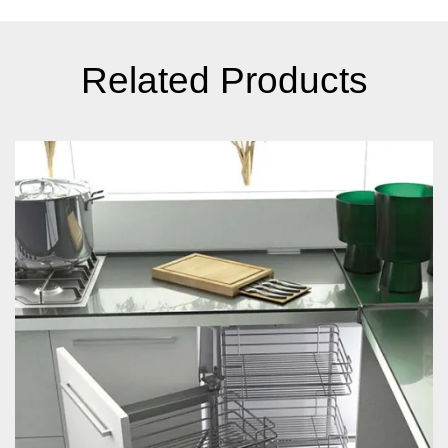
Related Products