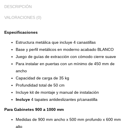
DESCRIPCIÓN
VALORACIONES (0)
Especificaciones
Estructura metálica que incluye 4 canastillas
Base y perfil metálicos en moderno acabado BLANCO
Juego de guías de extracción con cómodo cierre suave
Para instalar en puertas con un mínimo de 450 mm de
ancho
Capacidad de carga de 35 kg
Profundidad total de 50 cm
Incluye kit de montaje y manual de instalación
Incluye
4 tapates antideslizantes p/canastilla
Para Gabinetes 900 a 1000 mm
Medidas de 900 mm ancho x 500 mm profundo x 600 mm
alto