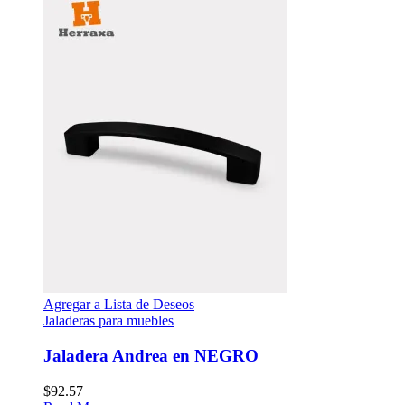
Agregar a Lista de Deseos
Jaladeras para muebles
Jaladera Andrea en NEGRO
$
92.57