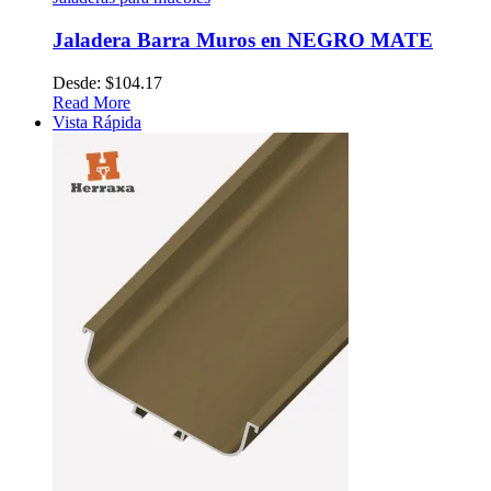
Jaladera Barra Muros en NEGRO MATE
Desde:
$
104.17
Read More
Vista Rápida