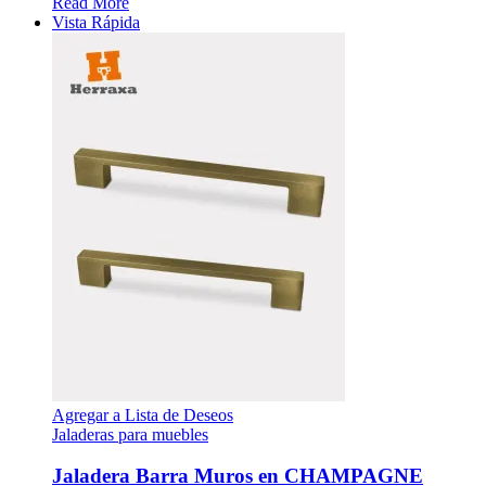
Read More
Vista Rápida
Agregar a Lista de Deseos
Jaladeras para muebles
Jaladera Barra Muros en CHAMPAGNE