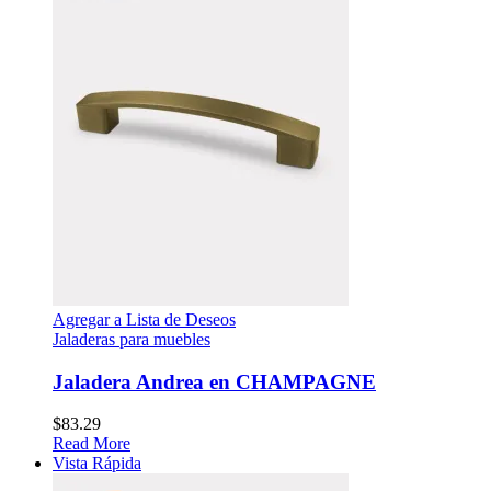
Agregar a Lista de Deseos
Jaladeras para muebles
Jaladera Andrea en CHAMPAGNE
$
83.29
Read More
Vista Rápida