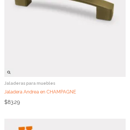
VISTA RÁPIDA
Jaladeras para muebles
Jaladera Andrea en CHAMPAGNE
$
83.29