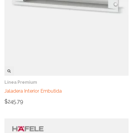
VISTA RÁPIDA
Línea Premium
Jaladera Interior Embutida
$
245.79