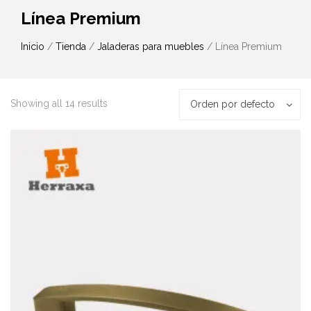
Línea Premium
Inicio
/
Tienda
/
Jaladeras para muebles
/ Línea Premium
Showing all 14 results
Orden por defecto