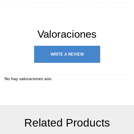
Valoraciones
WRITE A REVIEW
No hay valoraciones aún.
Related Products