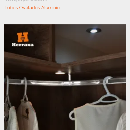
Tubos Ovalados Aluminio