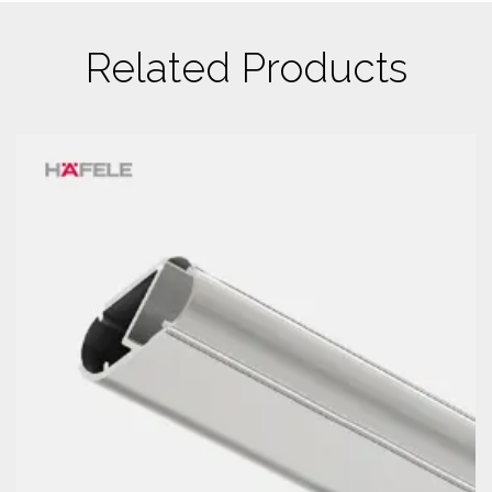
Related Products