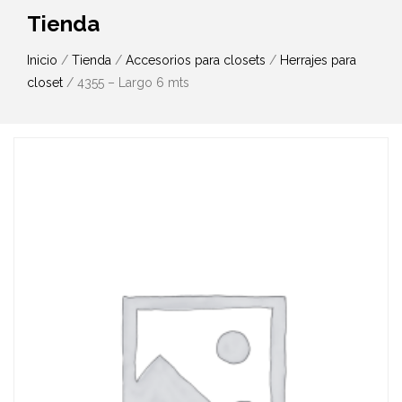
Tienda
Inicio
/
Tienda
/
Accesorios para closets
/
Herrajes para
closet
/ 4355 – Largo 6 mts