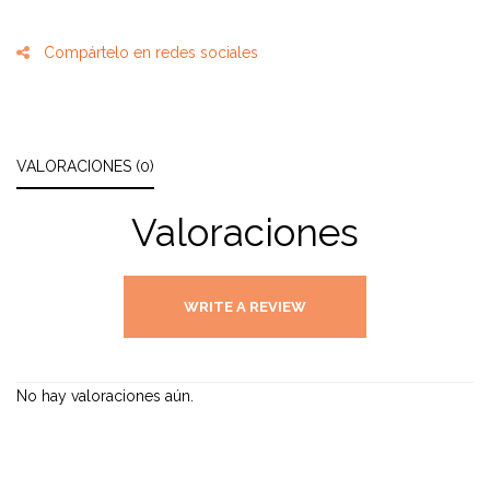
Compártelo en redes sociales
VALORACIONES (0)
Valoraciones
WRITE A REVIEW
No hay valoraciones aún.