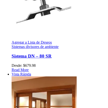
Agregar a Lista de Deseos
Sistemas divisores de ambiente
Sistema DN – 80 SR
Desde:
$
679.98
Read More
Vista Rápida