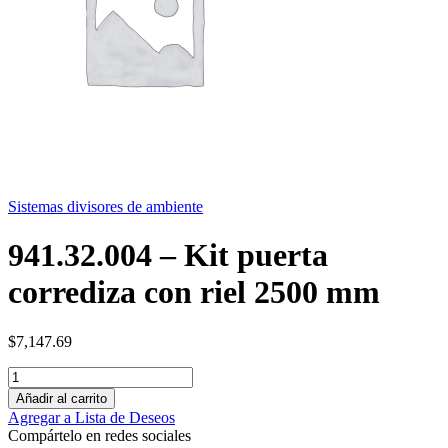
Sistemas divisores de ambiente
941.32.004 – Kit puerta
corrediza con riel 2500 mm
$
7,147.69
Añadir al carrito
Agregar a Lista de Deseos
Compártelo en redes sociales