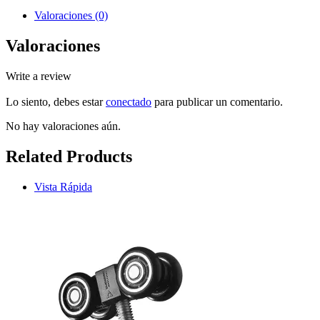
Valoraciones (0)
Valoraciones
Write a review
Lo siento, debes estar
conectado
para publicar un comentario.
No hay valoraciones aún.
Related Products
Vista Rápida