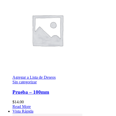
Agregar a Lista de Deseos
Sin categorizar
Prueba – 100mm
$
14.00
Read More
Vista Rápida