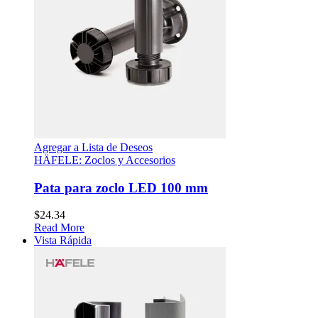
Agregar a Lista de Deseos
HÄFELE: Zoclos y Accesorios
Pata para zoclo LED 100 mm
$
24.34
Read More
Vista Rápida