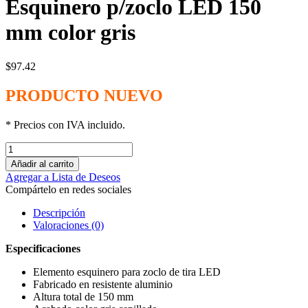
Esquinero p/zoclo LED 150
mm color gris
$
97.42
PRODUCTO NUEVO
* Precios con IVA incluido.
Añadir al carrito
Agregar a Lista de Deseos
Compártelo en redes sociales
Descripción
Valoraciones (0)
Especificaciones
Elemento esquinero para zoclo de tira LED
Fabricado en resistente aluminio
Altura total de 150 mm