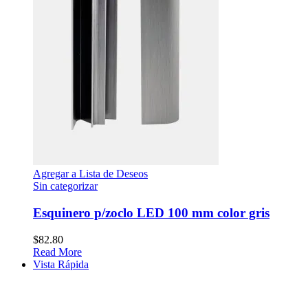
Agregar a Lista de Deseos
Sin categorizar
Esquinero p/zoclo LED 100 mm color gris
$
82.80
Read More
Vista Rápida