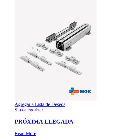
Agregar a Lista de Deseos
Sin categorizar
PRÓXIMA LLEGADA
Read More