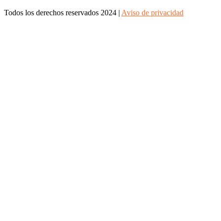
Todos los derechos reservados 2024 |
Aviso de privacidad