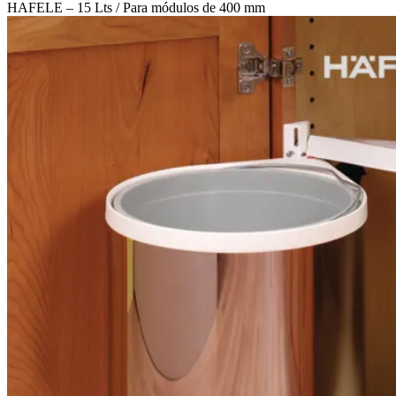
HAFELE – 15 Lts / Para módulos de 400 mm