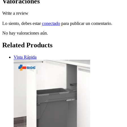
Valoraciones
Write a review
Lo siento, debes estar
conectado
para publicar un comentario.
No hay valoraciones aún.
Related Products
Vista Rápida