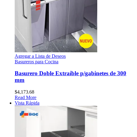
Agregar a Lista de Deseos
Basureros para Cocina
Basurero Doble Extraíble p/gabinetes de 300
mm
$
4,173.68
Read More
Vista Rápida