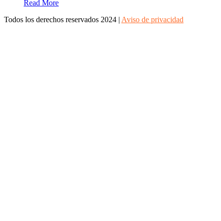
Read More
Todos los derechos reservados 2024 |
Aviso de privacidad