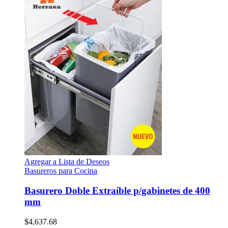
Agregar a Lista de Deseos
Basureros para Cocina
Basurero Doble Extraíble p/gabinetes de 400
mm
$
4,637.68