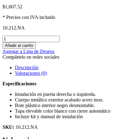
$
1,607.52
* Precios con IVA incluido
10.212.NA
Añadir al carrito
Agregar a Lista de Deseos
Compártelo en redes sociales
Descripción
Valoraciones (0)
Especificaciones
Instalación en puerta derecha o izquierda.
Cuerpo metálico exterior acabado acero inox.
Bote plástico interior negro desmontable.
Tapa elevable color blanco con cierre automático
Incluye kit y manual de instalación
SKU:
10.212.NA