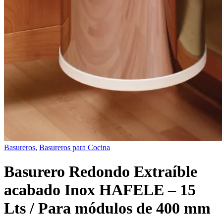
Basureros
,
Basureros para Cocina
Basurero Redondo Extraíble
acabado Inox HAFELE – 15
Lts / Para módulos de 400 mm