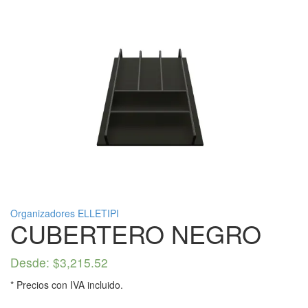
Organizadores ELLETIPI
CUBERTERO NEGRO
Desde:
$
3,215.52
* Precios con IVA incluido.