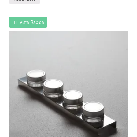
Vista Rápida