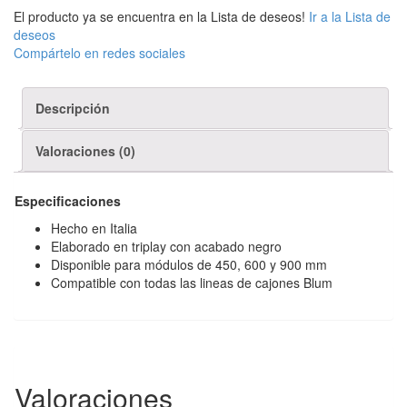
El producto ya se encuentra en la Lista de deseos!
Ir a la Lista de
deseos
Compártelo en redes sociales
Descripción
Valoraciones (0)
Especificaciones
Hecho en Italia
Elaborado en triplay con acabado negro
Disponible para módulos de 450, 600 y 900 mm
Compatible con todas las lineas de cajones Blum
Valoraciones