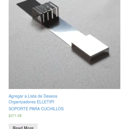
Agregar a Lista de Deseos
Organizadores ELLETIPI
SOPORTE PARA CUCHILLOS
$
371.08
Read More