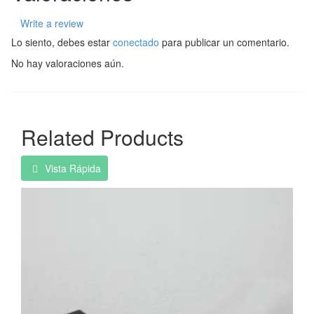
Write a review
Lo siento, debes estar
conectado
para publicar un comentario.
No hay valoraciones aún.
Related Products
Vista Rápida