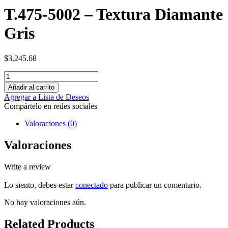
T.475-5002 – Textura Diamante
Gris
$
3,245.68
Añadir al carrito
Agregar a Lista de Deseos
Compártelo en redes sociales
Valoraciones (0)
Valoraciones
Write a review
Lo siento, debes estar
conectado
para publicar un comentario.
No hay valoraciones aún.
Related Products