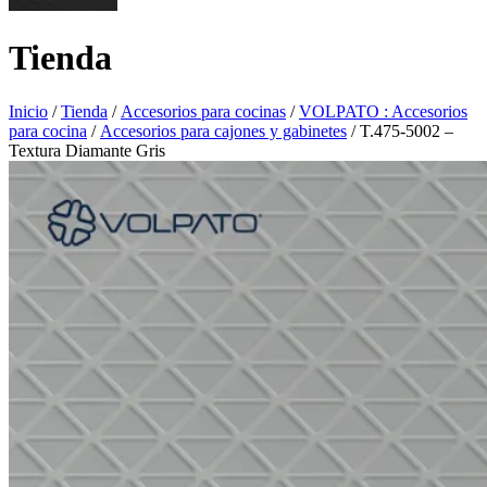
Tienda
Inicio
/
Tienda
/
Accesorios para cocinas
/
VOLPATO : Accesorios
para cocina
/
Accesorios para cajones y gabinetes
/ T.475-5002 –
Textura Diamante Gris