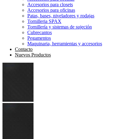
Accesorios para closets
Accesorios para oficinas
Patas, bases, niveladores y rodajas
Tornilleria SPAX
Tornillería y sistemas de sujeción
Cubrecantos
Pegamentos
Maquinaria, herramientas y accesorios
Contacto
Nuevos Productos