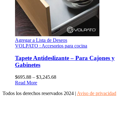
Agregar a Lista de Deseos
VOLPATO : Accesorios para cocina
Tapete Antideslizante – Para Cajones y
Gabinetes
$
695.88
–
$
3,245.68
Read More
Todos los derechos reservados 2024 |
Aviso de privacidad