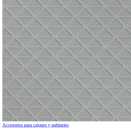
Accesorios para cajones y gabinetes