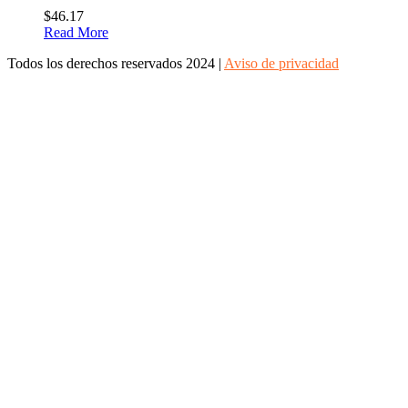
$
46.17
Read More
Todos los derechos reservados 2024 |
Aviso de privacidad