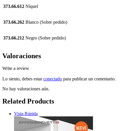
373.66.612
Níquel
373.66.262
Blanco (Sobre pedido)
373.66.212
Negro (Sobre pedido)
Valoraciones
Write a review
Lo siento, debes estar
conectado
para publicar un comentario.
No hay valoraciones aún.
Related Products
Vista Rápida