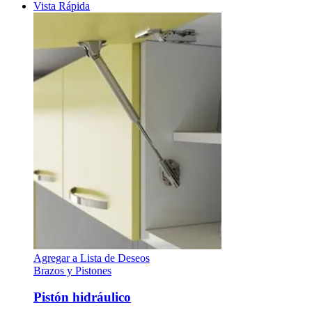
Vista Rápida
Agregar a Lista de Deseos
Brazos y Pistones
Pistón hidráulico