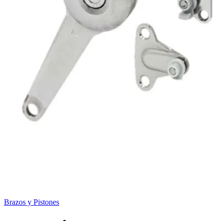
Brazos y Pistones