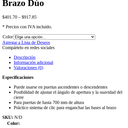
Brazo Dúo
$
401.70
–
$
917.85
* Precios con IVA incluido.
Color
Agregar a Lista de Deseos
Compártelo en redes sociales
Descripción
Información adicional
Valoraciones (0)
Especificaciones
Puede usarse en puertas ascendentes o descendentes
Posibilidad de ajustar el ángulo de apertura y la suavidad del
cierre
Para puertas de hasta 700 mm de altura
Práctico sistema de clic para enganchar las bases al brazo
SKU:
N/D
Color: