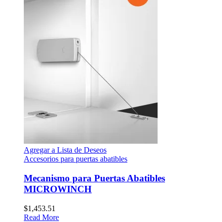
Agregar a Lista de Deseos
Accesorios para puertas abatibles
Mecanismo para Puertas Abatibles
MICROWINCH
$
1,453.51
Read More