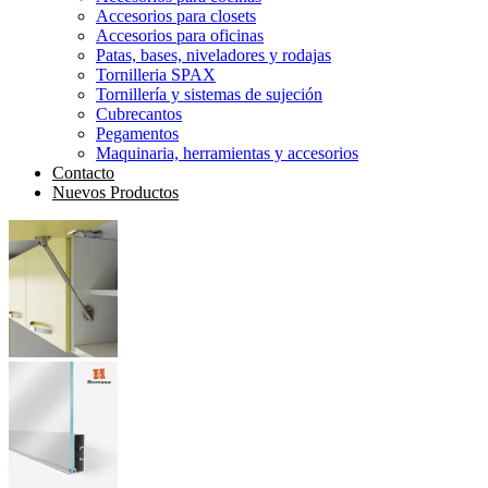
Accesorios para closets
Accesorios para oficinas
Patas, bases, niveladores y rodajas
Tornilleria SPAX
Tornillería y sistemas de sujeción
Cubrecantos
Pegamentos
Maquinaria, herramientas y accesorios
Contacto
Nuevos Productos