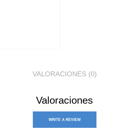
VALORACIONES (0)
Valoraciones
WRITE A REVIEW