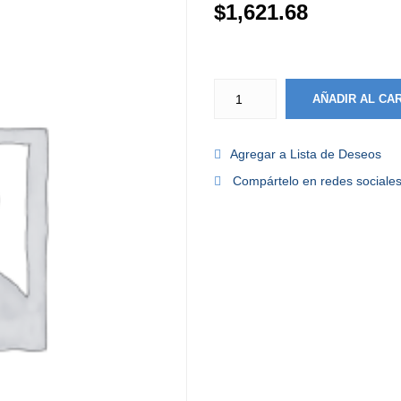
$
1,621.68
AÑADIR AL CA
Agregar a Lista de Deseos
Compártelo en redes sociale