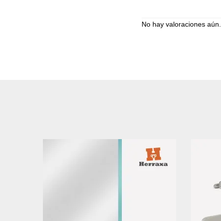
No hay valoraciones aún.