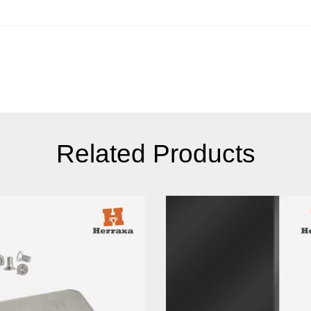
Related Products