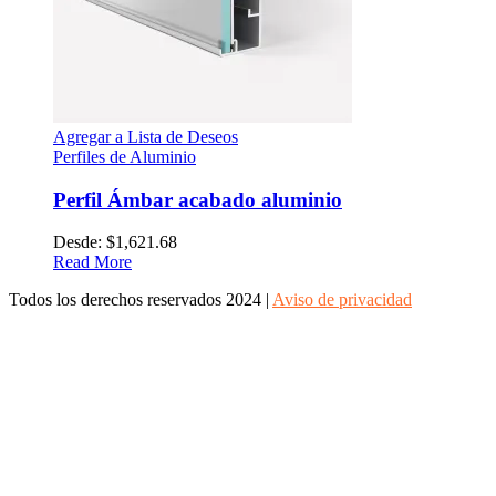
Agregar a Lista de Deseos
Perfiles de Aluminio
Perfil Ámbar acabado aluminio
Desde:
$
1,621.68
Read More
Todos los derechos reservados 2024 |
Aviso de privacidad