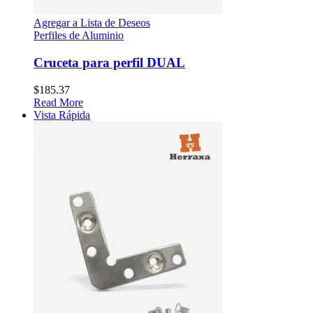
Agregar a Lista de Deseos
Perfiles de Aluminio
Cruceta para perfil DUAL
$
185.37
Read More
Vista Rápida