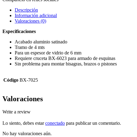
Descripción
Información adicional
Valoraciones (0)
Especificaciones
Acabado aluminio satinado
Tramo de 4 mts
Para un espesor de vidrio de 6 mm
Requiere cruceta BX-6023 para armado de esquinas
Sin problema para montar bisagras, brazos o pistones
Código
BX-7025
Valoraciones
Write a review
Lo siento, debes estar
conectado
para publicar un comentario.
No hay valoraciones aún.