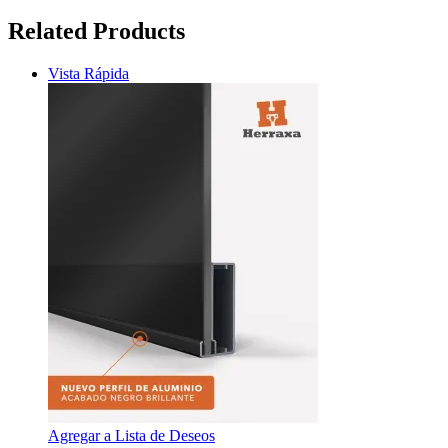
Related Products
Vista Rápida
Agregar a Lista de Deseos