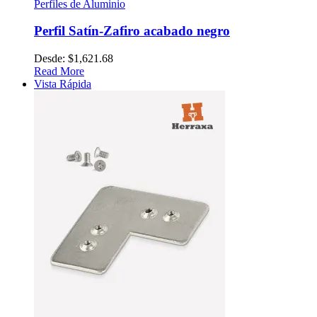
Perfiles de Aluminio
Perfil Satín-Zafiro acabado negro
Desde:
$
1,621.68
Read More
Vista Rápida