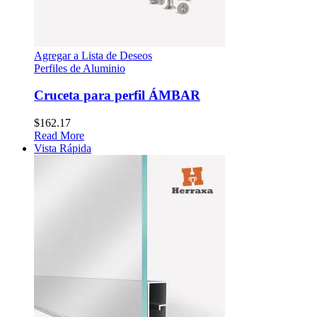
Agregar a Lista de Deseos
Perfiles de Aluminio
Cruceta para perfil ÁMBAR
$
162.17
Read More
Vista Rápida