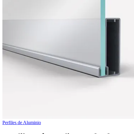
Perfiles de Aluminio