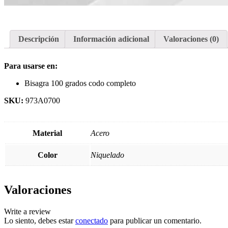
Descripción
Información adicional
Valoraciones (0)
Para usarse en:
Bisagra 100 grados codo completo
SKU:
973A0700
Material
Acero
Color
Niquelado
Valoraciones
Write a review
Lo siento, debes estar
conectado
para publicar un comentario.