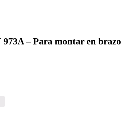
73A – Para montar en brazo