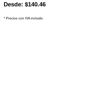
Desde:
$
140.46
* Precios con IVA incluido.