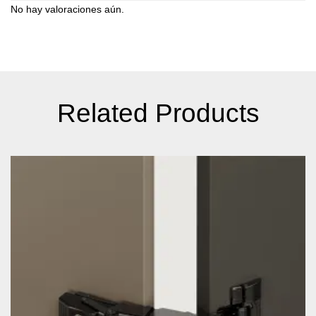
No hay valoraciones aún.
Related Products