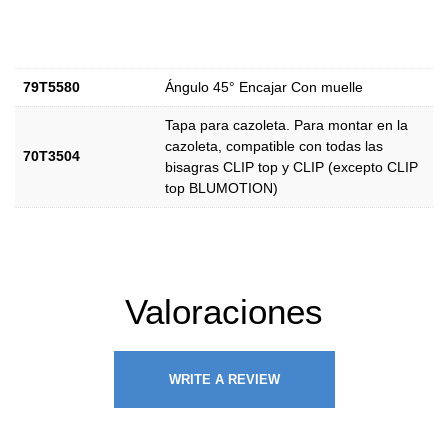
79T5580
Ángulo 45° Encajar Con muelle
Tapa para cazoleta. Para montar en la
cazoleta, compatible con todas las
70T3504
bisagras CLIP top y CLIP (excepto CLIP
top BLUMOTION)
Valoraciones
WRITE A REVIEW