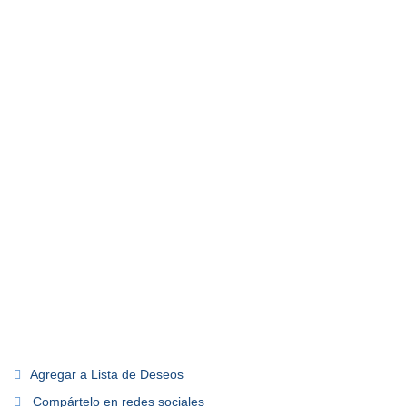
Agregar a Lista de Deseos
Compártelo en redes sociales