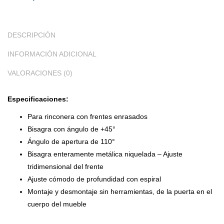
DESCRIPCIÓN
INFORMACIÓN ADICIONAL
VALORACIONES (0)
Especificaciones:
Para rinconera con frentes enrasados
Bisagra con ángulo de +45°
Ángulo de apertura de 110°
Bisagra enteramente metálica niquelada – Ajuste
tridimensional del frente
Ajuste cómodo de profundidad con espiral
Montaje y desmontaje sin herramientas, de la puerta en el
cuerpo del mueble