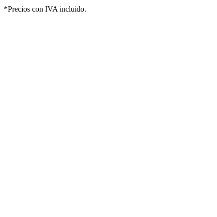
*Precios con IVA incluido.