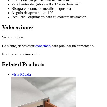
Para frentes delgados de 8 a 14 mm de espesor.
Bisagra enteramente metálica niquelada
Ángulo de apertura de 110°
Requiere Torquímetro para su correcta instalación.
Valoraciones
Write a review
Lo siento, debes estar
conectado
para publicar un comentario.
No hay valoraciones aún.
Related Products
Vista Rápida