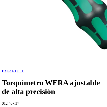
EXPANDO T
Torquímetro WERA ajustable
de alta precisión
$
12,407.37