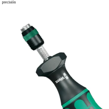
precisión