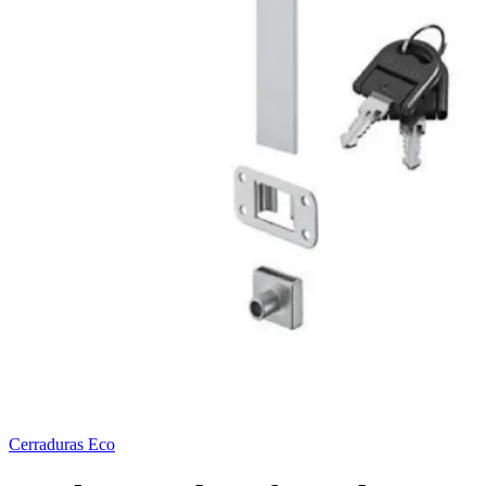
Cerraduras Eco