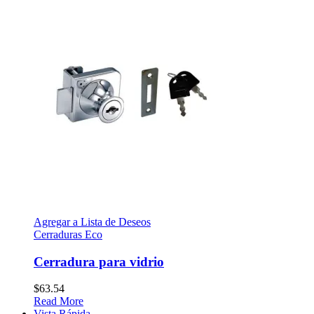
Agregar a Lista de Deseos
Cerraduras Eco
Cerradura para vidrio
$
63.54
Read More
Vista Rápida