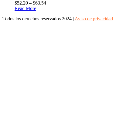
$
52.20
–
$
63.54
Read More
Todos los derechos reservados 2024 |
Aviso de privacidad