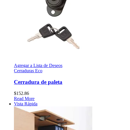
Agregar a Lista de Deseos
Cerraduras Eco
Cerradura de paleta
$
152.86
Read More
Vista Rápida