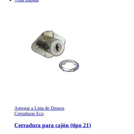
Agregar a Lista de Deseos
Cerraduras Eco
Cerradura para cajón (tipo 21)