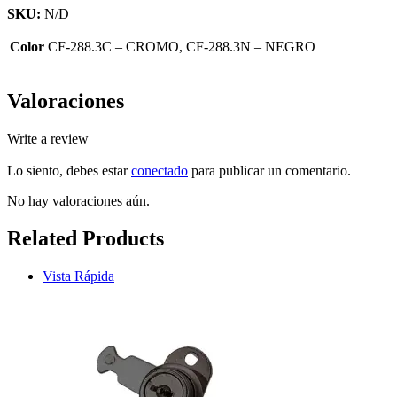
SKU:
N/D
Color
CF-288.3C – CROMO, CF-288.3N – NEGRO
Valoraciones
Write a review
Lo siento, debes estar
conectado
para publicar un comentario.
No hay valoraciones aún.
Related Products
Vista Rápida