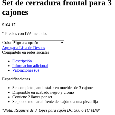
Set de cerradura frontal para 3
cajones
$
104.17
* Precios con IVA incluido.
Color
Agregar a Lista de Deseos
Compártelo en redes sociales
Descripción
Información adicional
Valoraciones (0)
Especificaciones
Set completo para instalar en muebles de 3 cajones
Disponible en acabado negro y cromo
Contiene 2 llaves por set
Se puede montar al frente del cajón o a una pieza fija
*Nota: Requiere de 3 topes para cajón DC-500 o TC-MNN