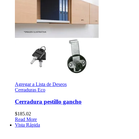
Agregar a Lista de Deseos
Cerraduras Eco
Cerradura pestillo gancho
$
185.02
Read More
Vista Rápida