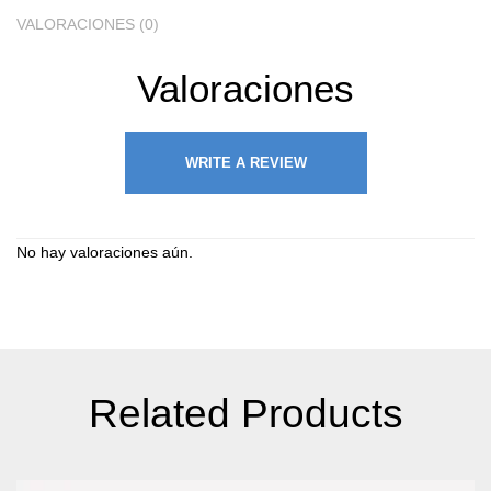
VALORACIONES (0)
Valoraciones
WRITE A REVIEW
No hay valoraciones aún.
Related Products