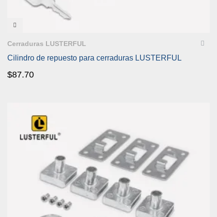
VISTA RÁPIDA
Cerraduras LUSTERFUL
Cilindro de repuesto para cerraduras LUSTERFUL
$
87.70