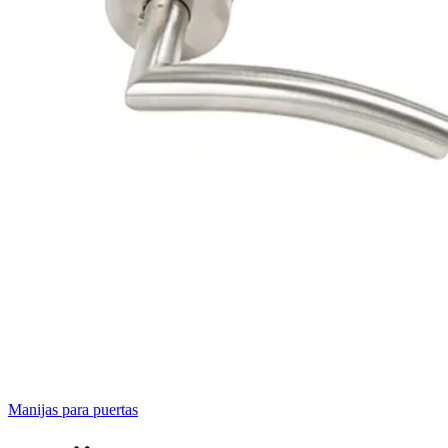
Manijas para puertas