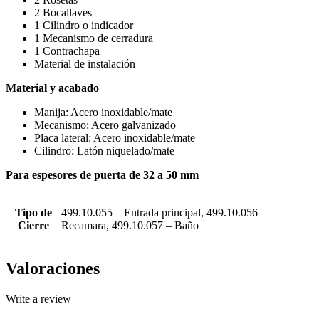
2 Bocallaves
1 Cilindro o indicador
1 Mecanismo de cerradura
1 Contrachapa
Material de instalación
Material y acabado
Manija: Acero inoxidable/mate
Mecanismo: Acero galvanizado
Placa lateral: Acero inoxidable/mate
Cilindro: Latón niquelado/mate
Para espesores de puerta de 32 a 50 mm
Tipo de
499.10.055 – Entrada principal, 499.10.056 –
Cierre
Recamara, 499.10.057 – Baño
Valoraciones
Write a review