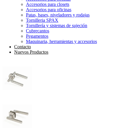
Accesorios para closets
Accesorios para oficinas
Patas, bases, niveladores y rodajas
Tornilleria SPAX
Tornillería y sistemas de sujeción
Cubrecantos
Pegamentos
Maquinaria, herramientas y accesorios
Contacto
Nuevos Productos