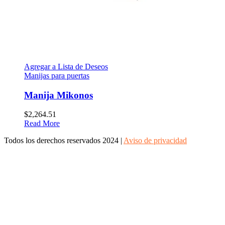
Agregar a Lista de Deseos
Manijas para puertas
Manija Mikonos
$
2,264.51
Read More
Todos los derechos reservados 2024 |
Aviso de privacidad