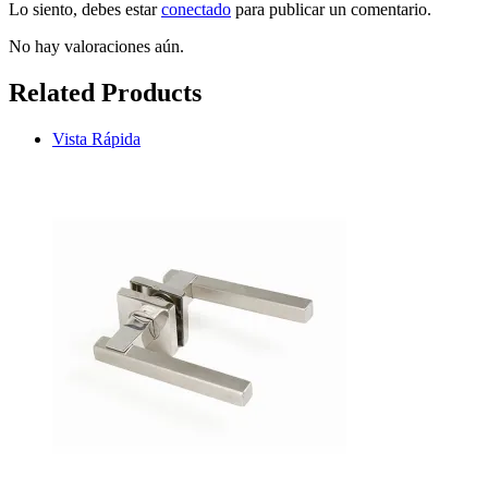
Lo siento, debes estar
conectado
para publicar un comentario.
No hay valoraciones aún.
Related Products
Vista Rápida