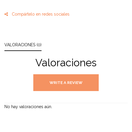
Compártelo en redes sociales
VALORACIONES (0)
Valoraciones
WRITE A REVIEW
No hay valoraciones aún.