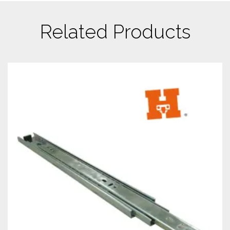
Related Products