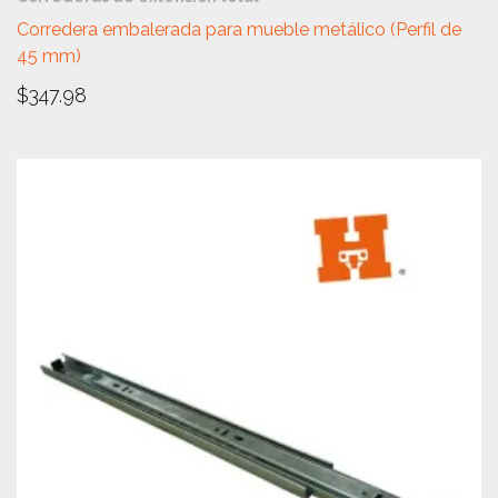
Corredera embalerada para mueble metálico (Perfil de
45 mm)
$
347.98