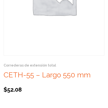
Correderas de extensión total
CETH-55 – Largo 550 mm
$
52.08