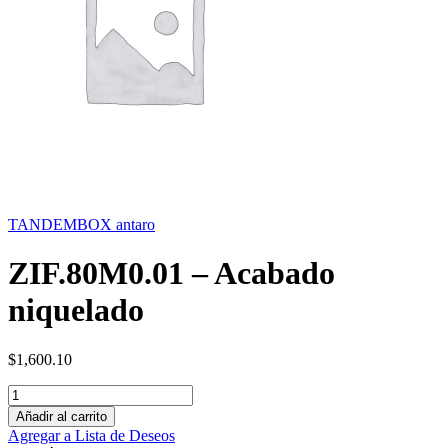
TANDEMBOX antaro
ZIF.80M0.01 – Acabado
niquelado
$
1,600.10
Añadir al carrito
Agregar a Lista de Deseos