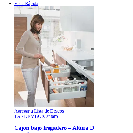
Vista Rápida
Agregar a Lista de Deseos
TANDEMBOX antaro
Cajón bajo fregadero – Altura D