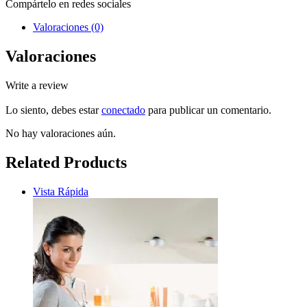
Compártelo en redes sociales
Valoraciones (0)
Valoraciones
Write a review
Lo siento, debes estar
conectado
para publicar un comentario.
No hay valoraciones aún.
Related Products
Vista Rápida