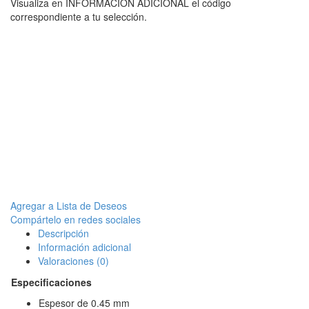
Visualiza en INFORMACION ADICIONAL el código
correspondiente a tu selección.
Agregar a Lista de Deseos
Compártelo en redes sociales
Descripción
Información adicional
Valoraciones (0)
Especificaciones
Espesor de 0.45 mm