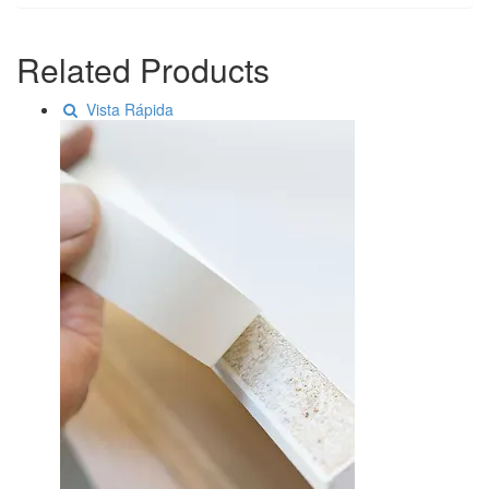
Related Products
Vista Rápida