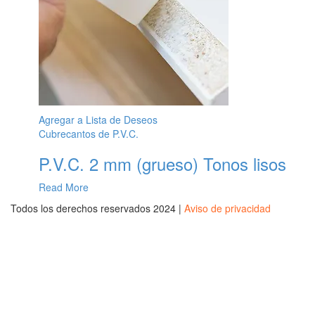
Agregar a Lista de Deseos
Cubrecantos de P.V.C.
P.V.C. 2 mm (grueso) Tonos lisos
Read More
Todos los derechos reservados 2024 |
Aviso de privacidad