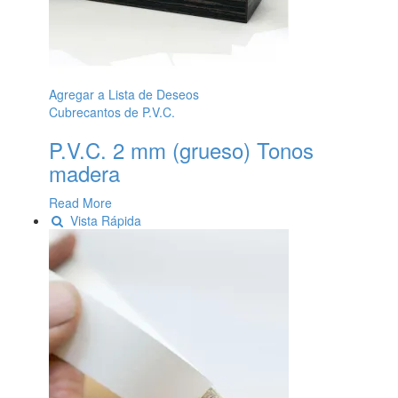
Agregar a Lista de Deseos
Cubrecantos de P.V.C.
P.V.C. 2 mm (grueso) Tonos
madera
Read More
Vista Rápida