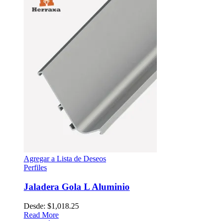
Agregar a Lista de Deseos
Perfiles
Jaladera Gola L Aluminio
Desde:
$
1,018.25
Read More