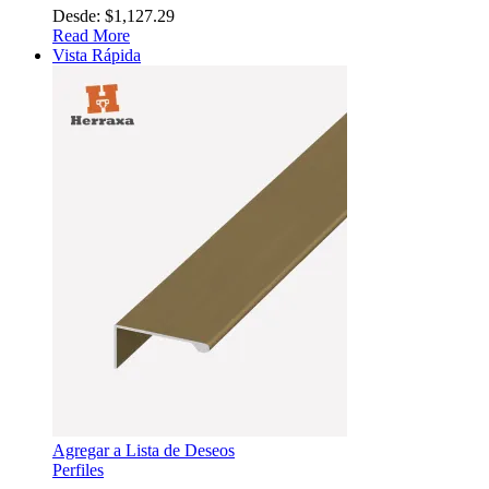
Desde:
$
1,127.29
Read More
Vista Rápida
Agregar a Lista de Deseos
Perfiles