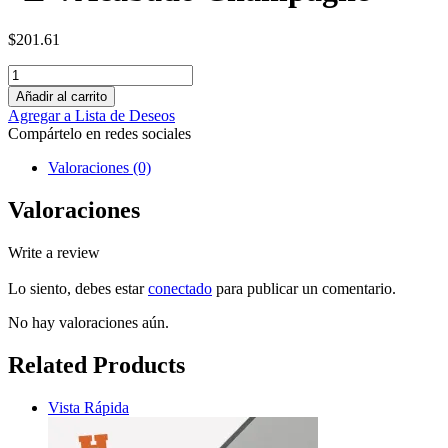
$
201.61
Añadir al carrito
Agregar a Lista de Deseos
Compártelo en redes sociales
Valoraciones (0)
Valoraciones
Write a review
Lo siento, debes estar
conectado
para publicar un comentario.
No hay valoraciones aún.
Related Products
Vista Rápida