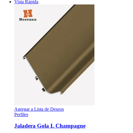
Vista Rápida
Agregar a Lista de Deseos
Perfiles
Jaladera Gola L Champagne