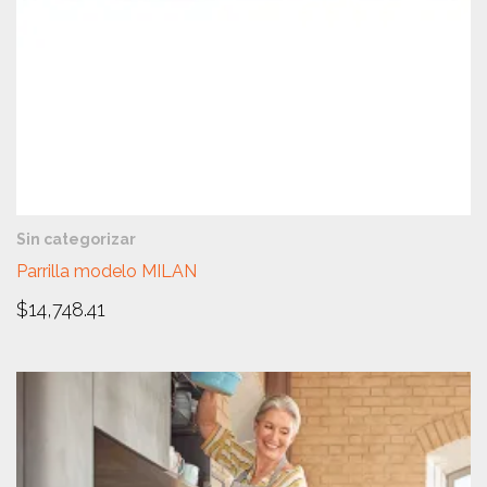
VISTA RÁPIDA
Sin categorizar
Parrilla modelo MILAN
$
14,748.41