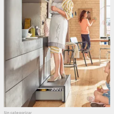
VISTA RÁPIDA
Sin categorizar