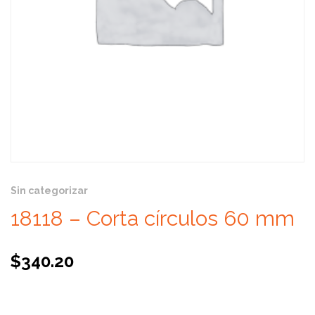
Sin categorizar
18118 – Corta círculos 60 mm
$
340.20