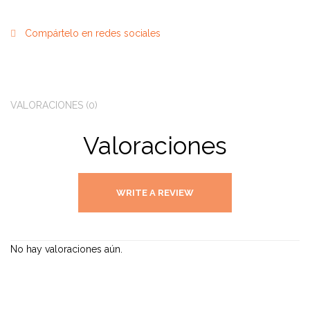
Compártelo en redes sociales
VALORACIONES (0)
Valoraciones
WRITE A REVIEW
No hay valoraciones aún.