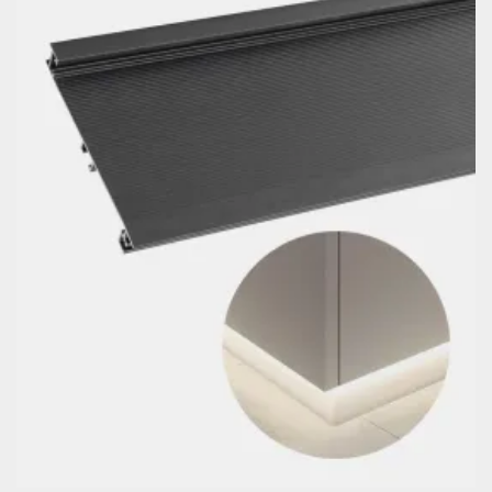
VISTA RÁPIDA