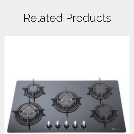
Related Products