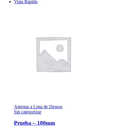
Vista Rápida
Agregar a Lista de Deseos
Sin categorizar
Prueba – 100mm