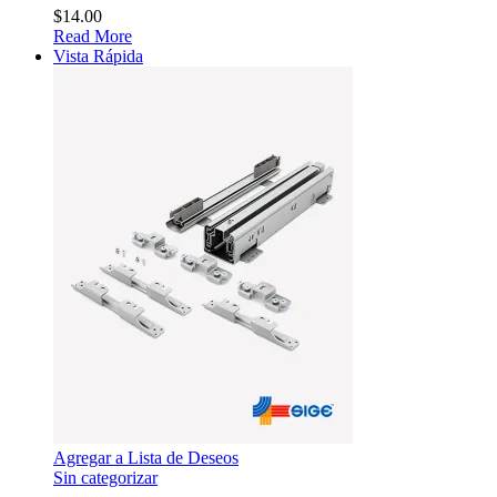
$
14.00
Read More
Vista Rápida
Agregar a Lista de Deseos
Sin categorizar