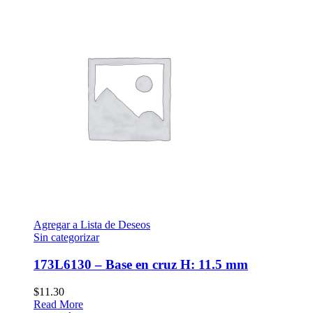
Agregar a Lista de Deseos
Sin categorizar
173L6130 – Base en cruz H: 11.5 mm
$
11.30
Read More