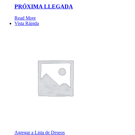
PRÓXIMA LLEGADA
Read More
Vista Rápida
Agregar a Lista de Deseos