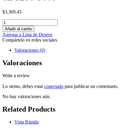
$
3,369.45
Añadir al carrito
Agregar a Lista de Deseos
Compártelo en redes sociales
Valoraciones (0)
Valoraciones
Write a review
Lo siento, debes estar
conectado
para publicar un comentario.
No hay valoraciones aún.
Related Products
Vista Rápida