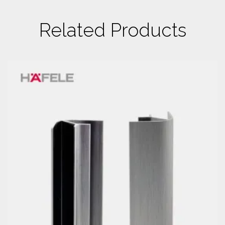
Related Products