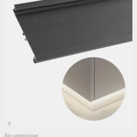
VISTA RÁPIDA
Sin categorizar