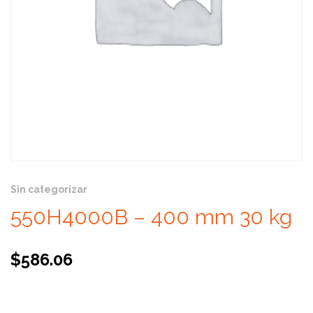
Sin categorizar
550H4000B – 400 mm 30 kg
$
586.06