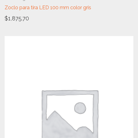
Zoclo para tira LED 100 mm color gris
$
1,875.70