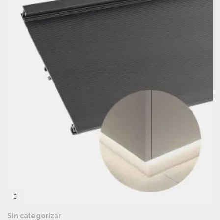
VISTA RÁPIDA
Sin categorizar