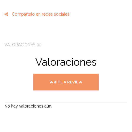
Compártelo en redes sociales
VALORACIONES (0)
Valoraciones
WRITE A REVIEW
No hay valoraciones aún.