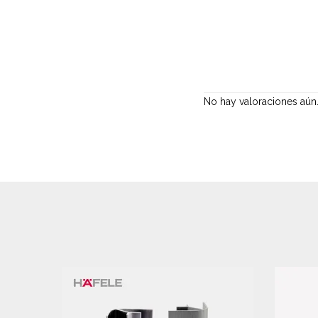
No hay valoraciones aún