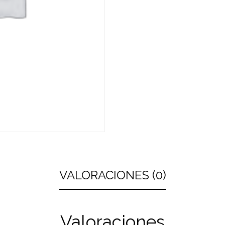
VALORACIONES (0)
Valoraciones