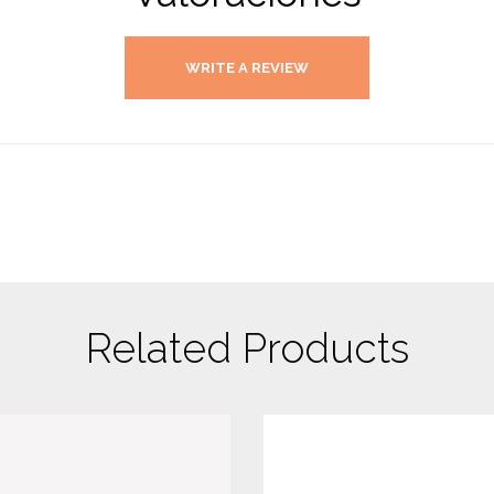
WRITE A REVIEW
.
Related Products