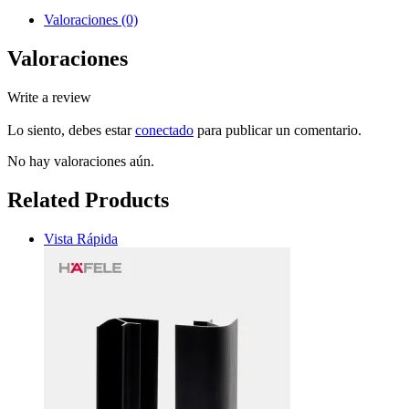
Valoraciones (0)
Valoraciones
Write a review
Lo siento, debes estar
conectado
para publicar un comentario.
No hay valoraciones aún.
Related Products
Vista Rápida