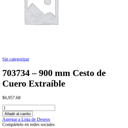
Sin categorizar
703734 – 900 mm Cesto de
Cuero Extraíble
$
6,957.68
Añadir al carrito
Agregar a Lista de Deseos
Compártelo en redes sociales