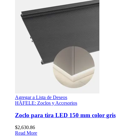
Agregar a Lista de Deseos
HÄFELE: Zoclos y Accesorios
Zoclo para tira LED 150 mm color gris
$
2,630.86
Read More