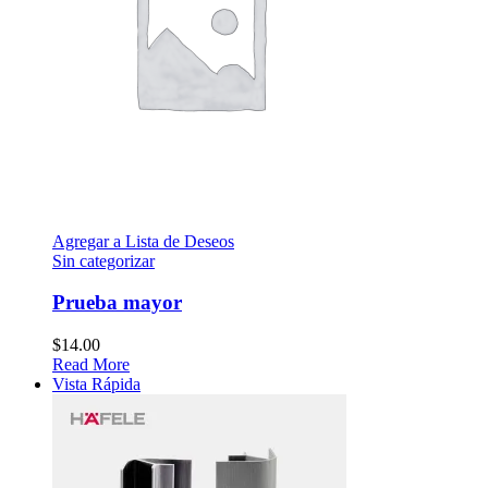
Agregar a Lista de Deseos
Sin categorizar
Prueba mayor
$
14.00
Read More
Vista Rápida