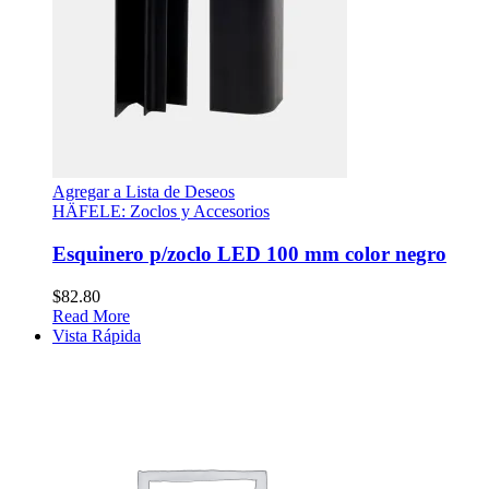
Agregar a Lista de Deseos
HÄFELE: Zoclos y Accesorios
Esquinero p/zoclo LED 100 mm color negro
$
82.80
Read More
Vista Rápida