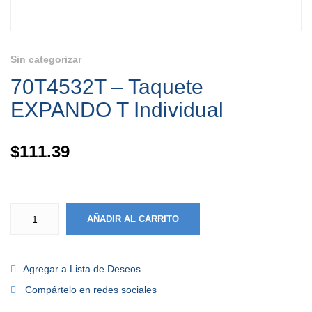
Sin categorizar
70T4532T – Taquete
EXPANDO T Individual
$
111.39
AÑADIR AL CARRITO
Agregar a Lista de Deseos
Compártelo en redes sociales