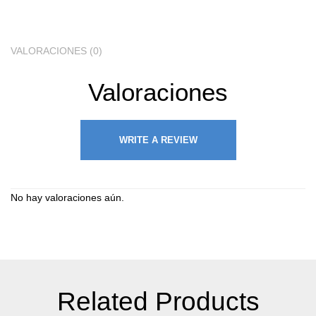
VALORACIONES (0)
Valoraciones
WRITE A REVIEW
No hay valoraciones aún.
Related Products