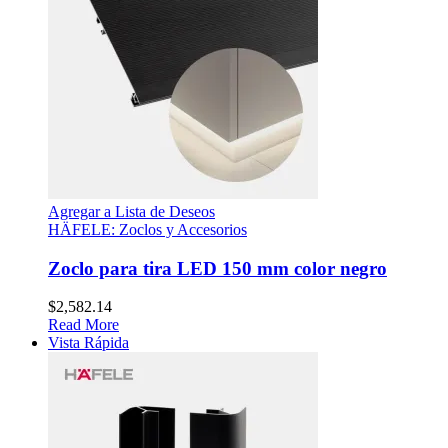
Agregar a Lista de Deseos
HÄFELE: Zoclos y Accesorios
Zoclo para tira LED 150 mm color negro
$
2,582.14
Read More
Vista Rápida