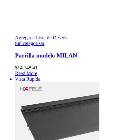
Agregar a Lista de Deseos
Sin categorizar
Parrilla modelo MILAN
$
14,748.41
Read More
Vista Rápida