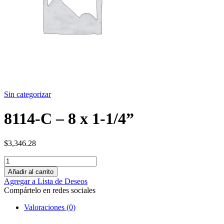
Sin categorizar
8114-C – 8 x 1-1/4”
$
3,346.28
Añadir al carrito
Agregar a Lista de Deseos
Compártelo en redes sociales
Valoraciones (0)