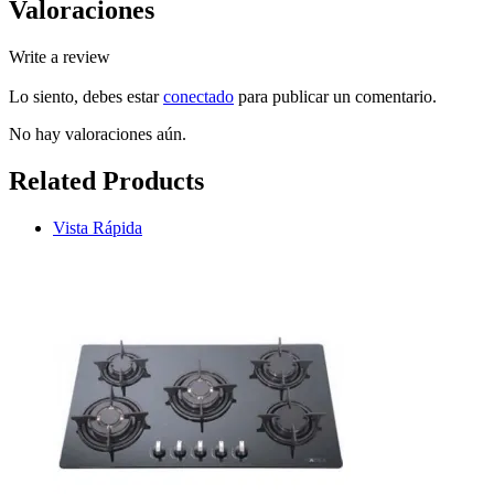
Valoraciones
Write a review
Lo siento, debes estar
conectado
para publicar un comentario.
No hay valoraciones aún.
Related Products
Vista Rápida