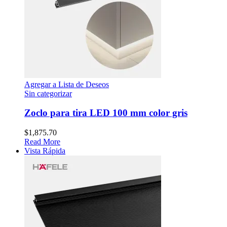
Agregar a Lista de Deseos
Sin categorizar
Zoclo para tira LED 100 mm color gris
$
1,875.70
Read More
Vista Rápida