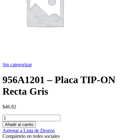
Sin categorizar
956A1201 – Placa TIP-ON
Recta Gris
$
46.82
Añadir al carrito
Agregar a Lista de Deseos
Compártelo en redes sociales