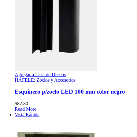
Agregar a Lista de Deseos
HÄFELE: Zoclos y Accesorios
Esquinero p/zoclo LED 100 mm color negro
$
82.80
Read More
Vista Rápida