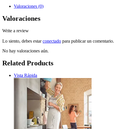
Valoraciones (0)
Valoraciones
Write a review
Lo siento, debes estar
conectado
para publicar un comentario.
No hay valoraciones aún.
Related Products
Vista Rápida