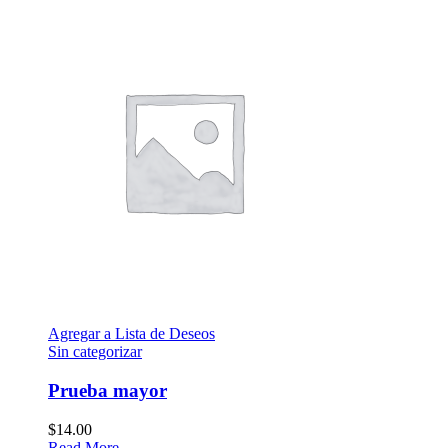
Agregar a Lista de Deseos
Sin categorizar
Prueba mayor
$
14.00
Read More