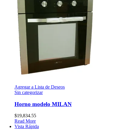
Agregar a Lista de Deseos
Sin categorizar
Horno modelo MILAN
$
19,834.55
Read More
Vista Rápida