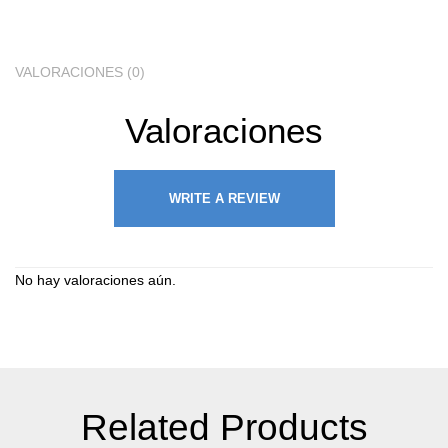
VALORACIONES (0)
Valoraciones
WRITE A REVIEW
No hay valoraciones aún.
Related Products