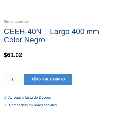
Sin categorizar
CEEH-40N – Largo 400 mm
Color Negro
$
61.02
AÑADIR AL CARRITO
Agregar a Lista de Deseos
Compártelo en redes sociales