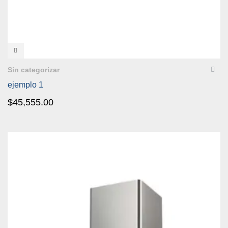
VISTA RÁPIDA
Sin categorizar
ejemplo 1
$
45,555.00