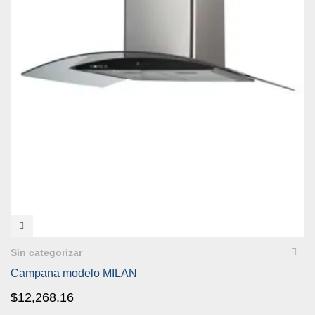
VISTA RÁPIDA
Sin categorizar
Campana modelo MILAN
$
12,268.16