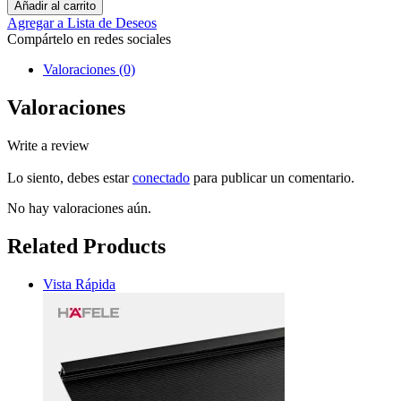
Añadir al carrito
Agregar a Lista de Deseos
Compártelo en redes sociales
Valoraciones (0)
Valoraciones
Write a review
Lo siento, debes estar
conectado
para publicar un comentario.
No hay valoraciones aún.
Related Products
Vista Rápida