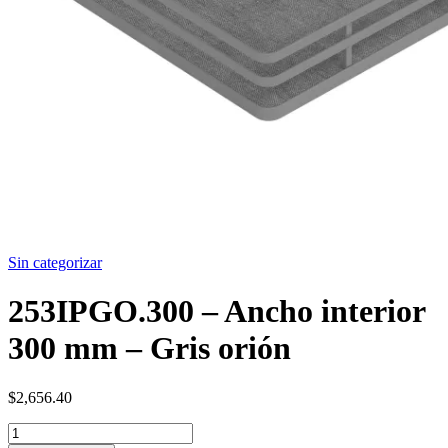
Sin categorizar
253IPGO.300 – Ancho interior
300 mm – Gris orión
$
2,656.40