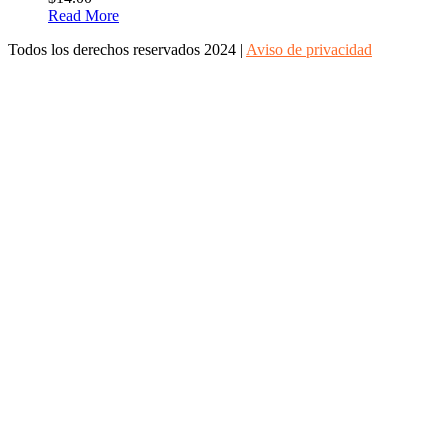
Read More
Todos los derechos reservados 2024 |
Aviso de privacidad