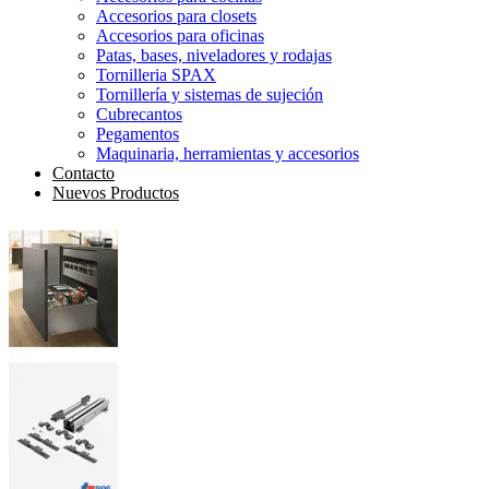
Accesorios para closets
Accesorios para oficinas
Patas, bases, niveladores y rodajas
Tornilleria SPAX
Tornillería y sistemas de sujeción
Cubrecantos
Pegamentos
Maquinaria, herramientas y accesorios
Contacto
Nuevos Productos