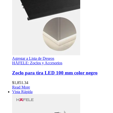
Agregar a Lista de Deseos
HÄFELE: Zoclos y Accesorios
Zoclo para tira LED 100 mm color negro
$
1,851.34
Read More
Vista Rápida