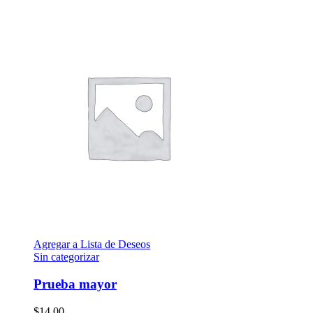
Agregar a Lista de Deseos
Sin categorizar
Prueba mayor
$
14.00