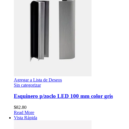
Agregar a Lista de Deseos
Sin categorizar
Esquinero p/zoclo LED 100 mm color gris
$
82.80
Read More
Vista Rápida