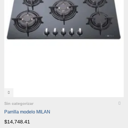
VISTA RÁPIDA
Sin categorizar
Parrilla modelo MILAN
$
14,748.41