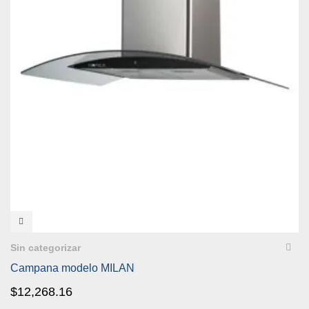
VISTA RÁPIDA
Sin categorizar
Campana modelo MILAN
$
12,268.16