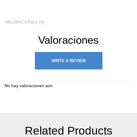
VALORACIONES (0)
Valoraciones
WRITE A REVIEW
No hay valoraciones aún.
Related Products