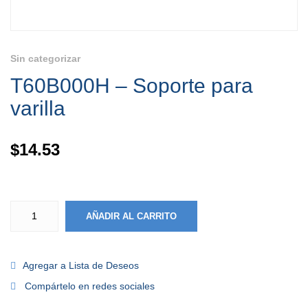
Sin categorizar
T60B000H – Soporte para
varilla
$
14.53
AÑADIR AL CARRITO
Agregar a Lista de Deseos
Compártelo en redes sociales