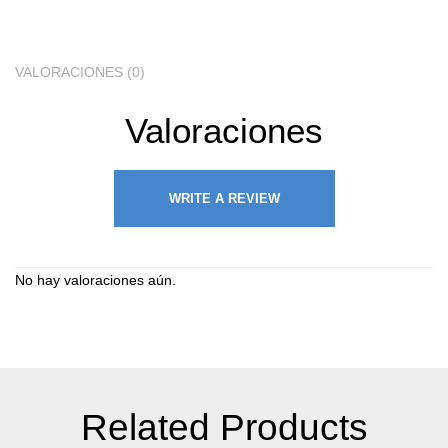
VALORACIONES (0)
Valoraciones
WRITE A REVIEW
No hay valoraciones aún.
Related Products