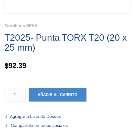
Tornilleria SPAX
T2025- Punta TORX T20 (20 x
25 mm)
$
92.39
AÑADIR AL CARRITO
Agregar a Lista de Deseos
Compártelo en redes sociales